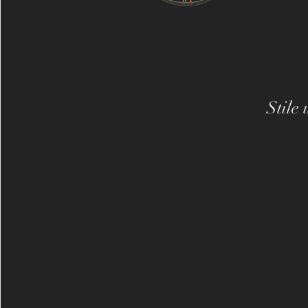
Stile