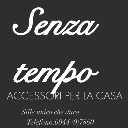
Senza
tempo
ACCESSORI PER LA CASA
Stile unico che dura
Telefono:0044 (0)7860