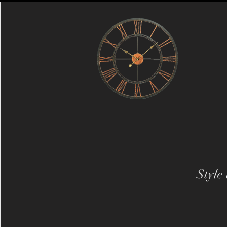
Style